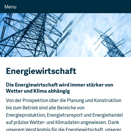
Menu
Energiewirtschaft
Die Energiewirtschaft wird immer stärker von
Wetter und Klima abhängig
Von der Prospektion über die Planung und Konstruktion
bis zum Betrieb sind alle Bereiche von
Energieproduktion, Energietransport und Energiehandel
auf präzise Wetter- und Klimadaten angewiesen. Dank
unserem Verständnis für die Energiewirtschaft, unserer