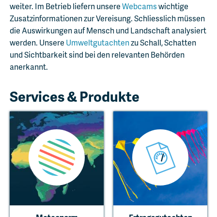
weiter. Im Betrieb liefern unsere
Webcams
wichtige
Zusatzinformationen zur Vereisung. Schliesslich müssen
die Auswirkungen auf Mensch und Landschaft analysiert
werden. Unsere
Umweltgutachten
zu Schall, Schatten
und Sichtbarkeit sind bei den relevanten Behörden
anerkannt.
Services & Produkte