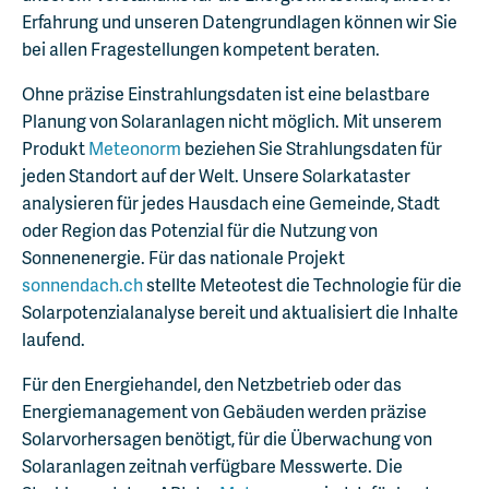
Erfahrung und unseren Datengrundlagen können wir Sie
bei allen Fragestellungen kompetent beraten.
Ohne präzise Einstrahlungsdaten ist eine belastbare
Planung von Solaranlagen nicht möglich. Mit unserem
Produkt
Meteonorm
beziehen Sie Strahlungsdaten für
jeden Standort auf der Welt. Unsere Solarkataster
analysieren für jedes Hausdach eine Gemeinde, Stadt
oder Region das Potenzial für die Nutzung von
Sonnenenergie. Für das nationale Projekt
sonnendach.ch
stellte Meteotest die Technologie für die
Solarpotenzialanalyse bereit und aktualisiert die Inhalte
laufend.
Für den Energiehandel, den Netzbetrieb oder das
Energiemanagement von Gebäuden werden präzise
Solarvorhersagen benötigt, für die Überwachung von
Solaranlagen zeitnah verfügbare Messwerte. Die