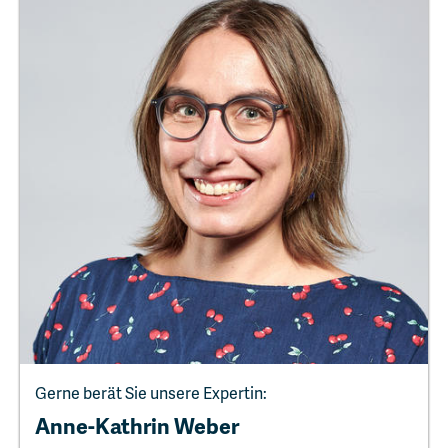
Gerne berät Sie unsere Expertin:
Anne-Kathrin Weber