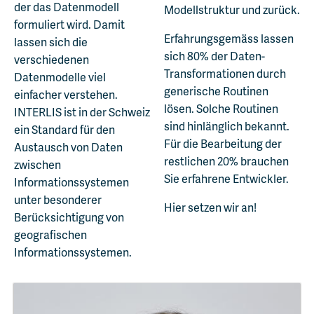
der das Datenmodell
Modellstruktur und zurück.
formuliert wird. Damit
Erfahrungsgemäss lassen
lassen sich die
sich 80% der Daten-
verschiedenen
Transformationen durch
Datenmodelle viel
generische Routinen
einfacher verstehen.
lösen. Solche Routinen
INTERLIS ist in der Schweiz
sind hinlänglich bekannt.
ein Standard für den
Für die Bearbeitung der
Austausch von Daten
restlichen 20% brauchen
zwischen
Sie erfahrene Entwickler.
Informationssystemen
unter besonderer
Hier setzen wir an!
Berücksichtigung von
geografischen
Informationssystemen.