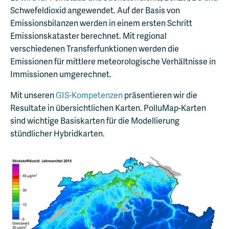
Schwefeldioxid angewendet. Auf der Basis von
Emissionsbilanzen werden in einem ersten Schritt
Emissionskataster berechnet. Mit regional
verschiedenen Transferfunktionen werden die
Emissionen für mittlere meteorologische Verhältnisse in
Immissionen umgerechnet.
Mit unseren
GIS-Kompetenzen
präsentieren wir die
Resultate in übersichtlichen Karten. PolluMap-Karten
sind wichtige Basiskarten für die Modellierung
stündlicher Hybridkarten.