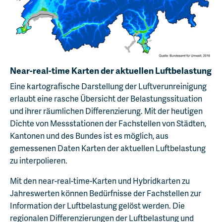
Near-real-time Karten der aktuellen Luftbelastung
Eine kartografische Darstellung der Luftverunreinigung
erlaubt eine rasche Übersicht der Belastungssituation
und ihrer räumlichen Differenzierung. Mit der heutigen
Dichte von Messstationen der Fachstellen von Städten,
Kantonen und des Bundes ist es möglich, aus
gemessenen Daten Karten der aktuellen Luftbelastung
zu interpolieren.
Mit den near-real-time-Karten und Hybridkarten zu
Jahreswerten können Bedürfnisse der Fachstellen zur
Information der Luftbelastung gelöst werden. Die
regionalen Differenzierungen der Luftbelastung und