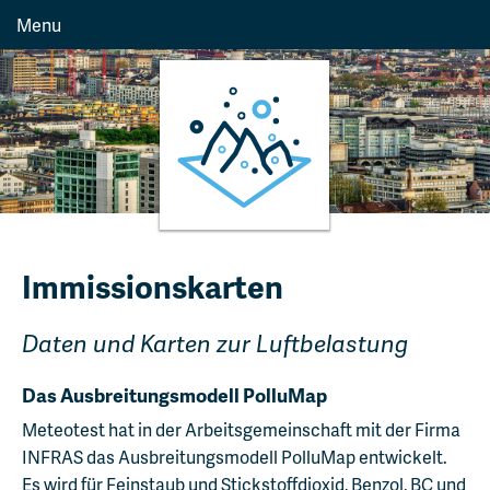
Menu
Immissionskarten
Daten und Karten zur Luftbelastung
Das Ausbreitungsmodell PolluMap
Meteotest hat in der Arbeitsgemeinschaft mit der Firma
INFRAS das Ausbreitungsmodell PolluMap entwickelt.
Es wird für Feinstaub und Stickstoffdioxid, Benzol, BC und