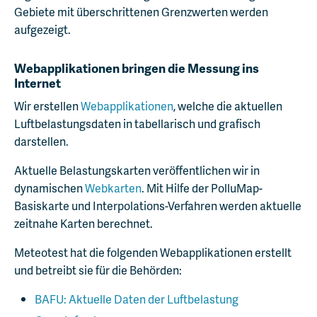
Gebiete mit überschrittenen Grenzwerten werden
aufgezeigt.
Webapplikationen bringen die Messung ins
Internet
Wir erstellen
Webapplikationen
, welche die aktuellen
Luftbelastungsdaten in tabellarisch und grafisch
darstellen.
Aktuelle Belastungskarten veröffentlichen wir in
dynamischen
Webkarten
. Mit Hilfe der PolluMap-
Basiskarte und Interpolations-Verfahren werden aktuelle
zeitnahe Karten berechnet.
Meteotest hat die folgenden Webapplikationen erstellt
und betreibt sie für die Behörden:
BAFU: Aktuelle Daten der Luftbelastung