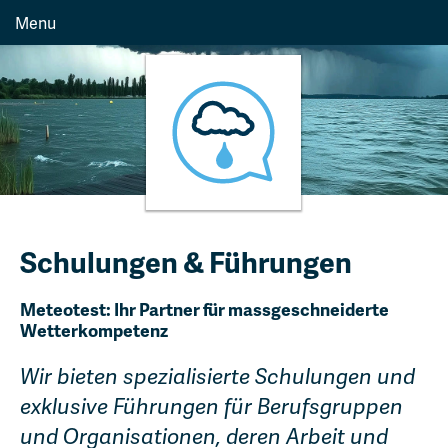
Menu
Schulungen & Führungen
Meteotest: Ihr Partner für massgeschneiderte
Wetterkompetenz
Wir bieten spezialisierte Schulungen und
exklusive Führungen für Berufsgruppen
und Organisationen, deren Arbeit und