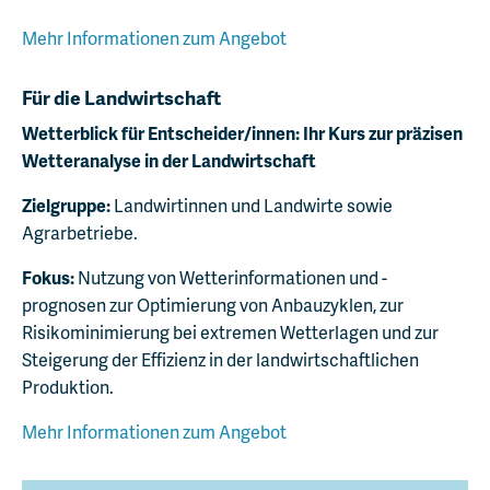
Mehr Informationen zum Angebot
Für die Landwirtschaft
Wetterblick für Entscheider/innen: Ihr Kurs zur
präzisen
Wetteranalyse in der Landwirtschaft
Zielgruppe:
Landwirtinnen und Landwirte sowie
Agrarbetriebe.
Fokus:
Nutzung von Wetterinformationen und -
prognosen zur Optimierung von Anbauzyklen, zur
Risikominimierung bei extremen Wetterlagen und zur
Steigerung der Effizienz in der landwirtschaftlichen
Produktion.
Mehr Informationen zum Angebot