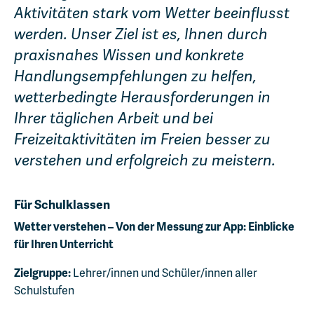
Aktivitäten stark vom Wetter beeinflusst
werden. Unser Ziel ist es, Ihnen durch
praxisnahes Wissen und konkrete
Handlungsempfehlungen zu helfen,
wetterbedingte Herausforderungen in
Ihrer täglichen Arbeit und bei
Freizeitaktivitäten im Freien besser zu
verstehen und erfolgreich zu meistern.
Für Schulklassen
Wetter verstehen – Von der Messung zur App: Einblicke
für Ihren Unterricht
Zielgruppe:
Lehrer/innen und Schüler/innen aller
Schulstufen