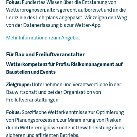
Fokus:
Fundiertes Wissen über die Entstehung von
Wetterprognosen, altersgerecht aufbereitet und an die
Lernziele des Lehrplans angepasst. Wir zeigen den Weg
von der Datenerfassung bis zur Wetter-App.
Mehr Informationen zum Angebot
Für Bau und Freiluftveranstalter
Wetterkompetenz für Profis: Risikomanagement auf
Baustellen und Events
Zielgruppe:
Unternehmen und Verantwortliche in der
Bauwirtschaft und bei der Organisation von
Freiluftveranstaltungen.
Fokus:
Spezifische Wetterkenntnisse zur Optimierung
von Planungsprozessen, zur Minimierung von Risiken
durch Wetterereignisse und zur Gewährleistung eines
sicheren und effizienten Betriebs.