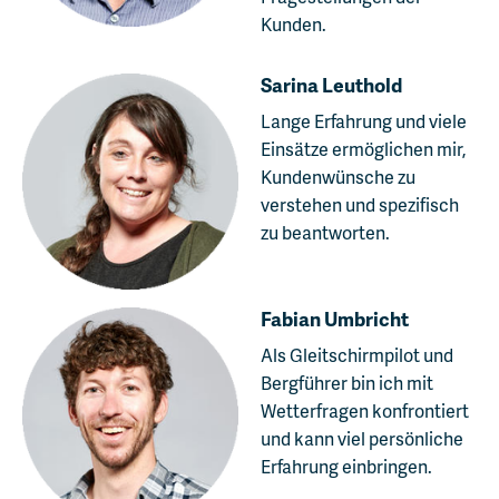
Kunden.
Sarina Leuthold
Lange Erfahrung und viele
Einsätze ermöglichen mir,
Kundenwünsche zu
verstehen und spezifisch
zu beantworten.
Fabian Umbricht
Als Gleitschirmpilot und
Bergführer bin ich mit
Wetterfragen konfrontiert
und kann viel persönliche
Erfahrung einbringen.