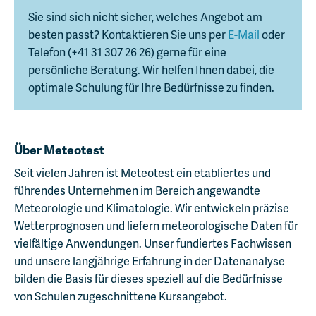
Sie sind sich nicht sicher, welches Angebot am
besten passt? Kontaktieren Sie uns per
E-Mail
oder
Telefon (+41 31 307 26 26) gerne für eine
persönliche Beratung. Wir helfen Ihnen dabei, die
optimale Schulung für Ihre Bedürfnisse zu finden.
Über Meteotest
Seit vielen Jahren ist Meteotest ein etabliertes und
führendes Unternehmen im Bereich angewandte
Meteorologie und Klimatologie. Wir entwickeln präzise
Wetterprognosen und liefern meteorologische Daten für
vielfältige Anwendungen. Unser fundiertes Fachwissen
und unsere langjährige Erfahrung in der Datenanalyse
bilden die Basis für dieses speziell auf die Bedürfnisse
von Schulen zugeschnittene Kursangebot.