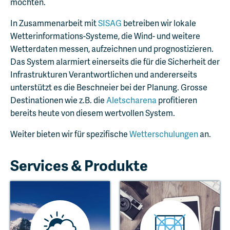
möchten.
In Zusammenarbeit mit
SISAG
betreiben wir lokale
Wetterinformations-Systeme, die Wind- und weitere
Wetterdaten messen, aufzeichnen und prognostizieren.
Das System alarmiert einerseits die für die Sicherheit der
Infrastrukturen Verantwortlichen und andererseits
unterstützt es die Beschneier bei der Planung. Grosse
Destinationen wie z.B. die
Aletscharena
profitieren
bereits heute von diesem wertvollen System.
Weiter bieten wir für spezifische
Wetterschulungen
an.
Services & Produkte