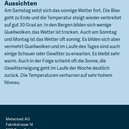
Aussichten
Am Samstag setzt sich das sonnige Wetter fort. Die Bise
geht zu Ende und die Temperatur steigt wieder verbreitet
auf gut 30 Grad an. In den Bergen bilden sich wenige
Quellwolken, das Wetter ist trocken. Auch am Sonntag
und Montag ist das Wetter oft sonnig. Es bilden sich aber
vermehrt Quellwolken und im Laufe des Tages sind auch
einige Schauer oder Gewitter zu erwarten. Es bleibt sehr
warm. Auch in der Folge scheint oft die Sonne, die
Gewitterneigung geht im Laufe der Woche deutlich
zurück. Die Temperaturen verharren auf sehr hohem
Niveau.
Meteotest AG
Fabrikstrasse 14