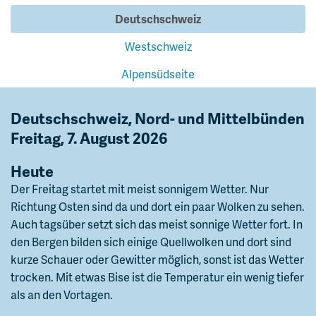
Deutschschweiz
Westschweiz
Alpensüdseite
Deutschschweiz, Nord- und Mittelbünden
Freitag, 7. August 2026
Heute
Der Freitag startet mit meist sonnigem Wetter. Nur
Richtung Osten sind da und dort ein paar Wolken zu sehen.
Auch tagsüber setzt sich das meist sonnige Wetter fort. In
den Bergen bilden sich einige Quellwolken und dort sind
kurze Schauer oder Gewitter möglich, sonst ist das Wetter
trocken. Mit etwas Bise ist die Temperatur ein wenig tiefer
als an den Vortagen.