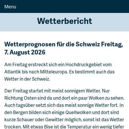
Menu
Wetterbericht
Wetterprognosen für die Schweiz
Freitag,
7. August 2026
Am Freitag erstreckt sich ein Hochdruckgebiet vom
Atlantik bis nach Mitteleuropa. Es bestimmt auch das
Wetter in der Schweiz.
Der Freitag startet mit meist sonnigem Wetter. Nur
Richtung Osten sind da und dort ein paar Wolken zu sehen.
Auch tagsüber setzt sich das meist sonnige Wetter fort. In
den Bergen bilden sich einige Quellwolken und dort sind
kurze Schauer oder Gewitter möglich, sonst ist das Wetter
trocken. Mit etwas Bise ist die Temperatur ein wenig tiefer