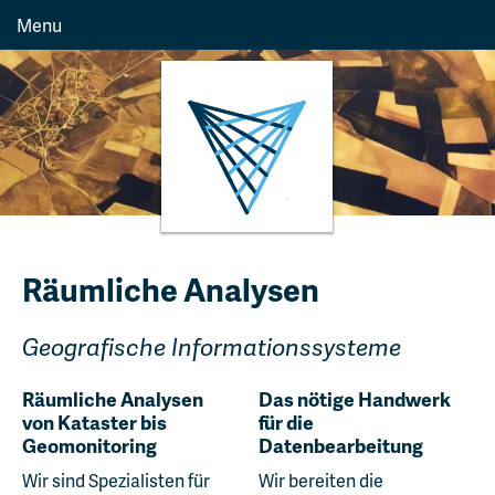
Menu
Räumliche Analysen
Geografische Informationssysteme
Räumliche Analysen
Das nötige Handwerk
von Kataster bis
für die
Geomonitoring
Datenbearbeitung
Wir sind Spezialisten für
Wir bereiten die