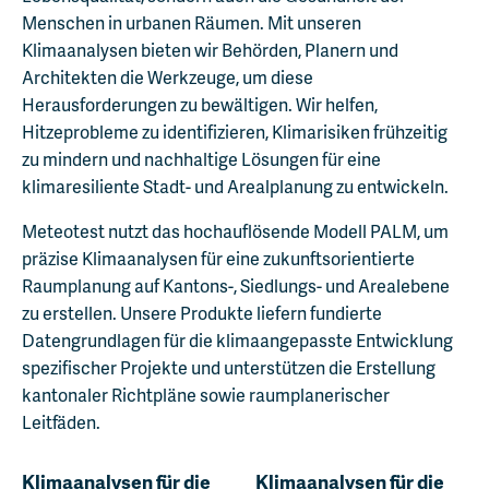
Menschen in urbanen Räumen. Mit unseren
Klimaanalysen bieten wir Behörden, Planern und
Architekten die Werkzeuge, um diese
Herausforderungen zu bewältigen. Wir helfen,
Hitzeprobleme zu identifizieren, Klimarisiken frühzeitig
zu mindern und nachhaltige Lösungen für eine
klimaresiliente Stadt- und Arealplanung zu entwickeln.
Meteotest nutzt das hochauflösende Modell PALM, um
präzise Klimaanalysen für eine zukunftsorientierte
Raumplanung auf Kantons-, Siedlungs- und Arealebene
zu erstellen. Unsere Produkte liefern fundierte
Datengrundlagen für die klimaangepasste Entwicklung
spezifischer Projekte und unterstützen die Erstellung
kantonaler Richtpläne sowie raumplanerischer
Leitfäden.
Klimaanalysen für die
Klimaanalysen für die