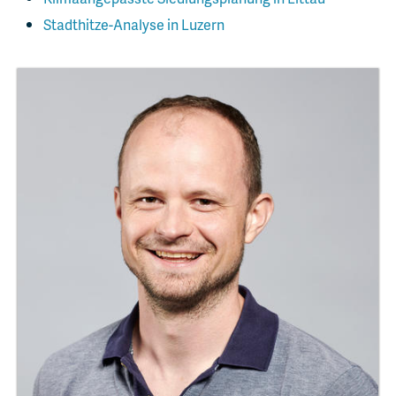
Stadthitze-Analyse in Luzern