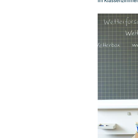
im Klassenzimmer