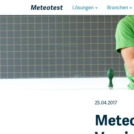
Homepage
Lösungen
Branchen
25.04.2017
Meteo