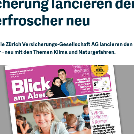
cherung lancieren de
rfroscher neu
ie Zürich Versicherungs-Gesellschaft AG lancieren den
» neu mit den Themen Klima und Naturgefahren.