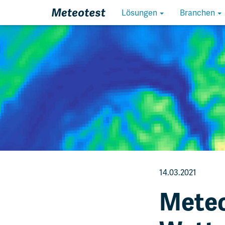
Homepage
Lösungen
Branchen
14.03.2021
Meteo