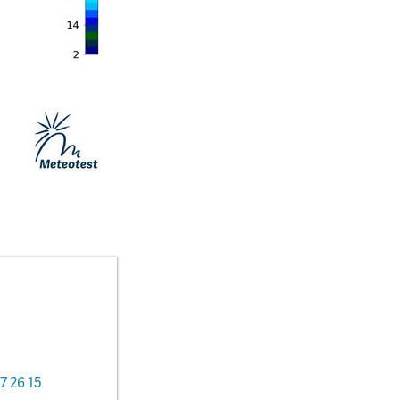
7 26 15