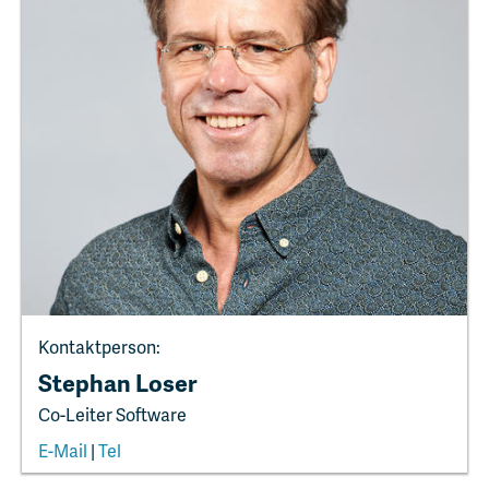
Kontaktperson:
Stephan Loser
Co-Leiter Software
E-Mail
|
Tel