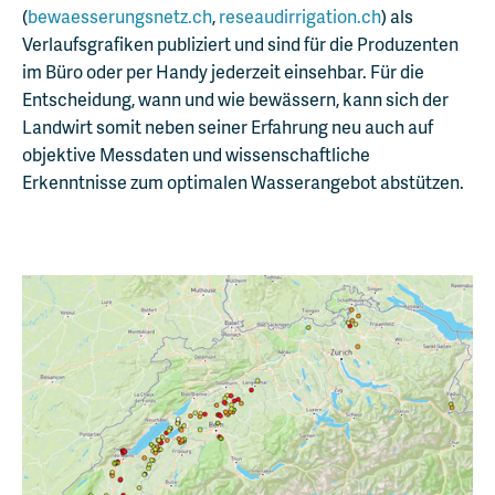
(
bewaesserungsnetz.ch
,
reseaudirrigation.ch
) als
Verlaufsgrafiken publiziert und sind für die Produzenten
im Büro oder per Handy jederzeit einsehbar. Für die
Entscheidung, wann und wie bewässern, kann sich der
Landwirt somit neben seiner Erfahrung neu auch auf
objektive Messdaten und wissenschaftliche
Erkenntnisse zum optimalen Wasserangebot abstützen.