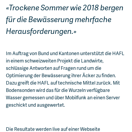
Trockene Sommer wie 2018 bergen
für die Bewässerung mehrfache
Herausforderungen.
Im Auftrag von Bund und Kantonen unterstützt die HAFL
in einem schweizweiten Projekt die Landwirte,
schlüssige Antworten auf Fragen rund um die
Optimierung der Bewässerung ihrer Äcker zu finden.
Dazu greift die HAFL auf technische Mittel zurück. Mit
Bodensonden wird das für die Wurzeln verfügbare
Wasser gemessen und über Mobilfunk an einen Server
geschickt und ausgewertet.
Die Resultate werden live auf einer Webseite