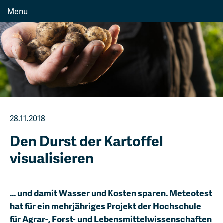
Menu
28.11.2018
Den Durst der Kartoffel
visualisieren
... und damit Wasser und Kosten sparen. Meteotest
hat für ein mehrjähriges Projekt der Hochschule
für Agrar-, Forst- und Lebensmittelwissenschaften