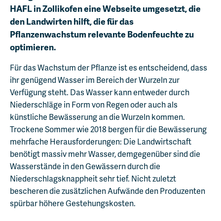
HAFL in Zollikofen eine Webseite umgesetzt, die
den Landwirten hilft, die für das
Pflanzenwachstum relevante Bodenfeuchte zu
optimieren.
Für das Wachstum der Pflanze ist es entscheidend, dass
ihr genügend Wasser im Bereich der Wurzeln zur
Verfügung steht. Das Wasser kann entweder durch
Niederschläge in Form von Regen oder auch als
künstliche Bewässerung an die Wurzeln kommen.
Trockene Sommer wie 2018 bergen für die Bewässerung
mehrfache Herausforderungen: Die Landwirtschaft
benötigt massiv mehr Wasser, demgegenüber sind die
Wasserstände in den Gewässern durch die
Niederschlagsknappheit sehr tief. Nicht zuletzt
bescheren die zusätzlichen Aufwände den Produzenten
spürbar höhere Gestehungskosten.