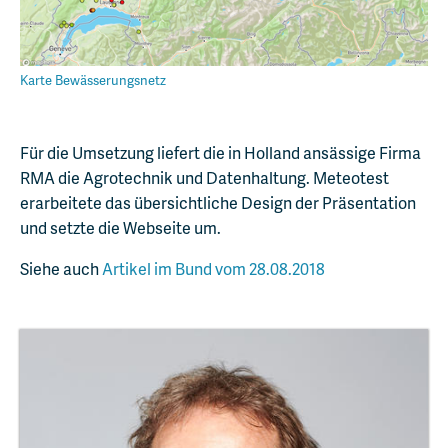
Karte Bewässerungsnetz
Für die Umsetzung liefert die in Holland ansässige Firma
RMA die Agrotechnik und Datenhaltung. Meteotest
erarbeitete das übersichtliche Design der Präsentation
und setzte die Webseite um.
Siehe auch
Artikel im Bund vom 28.08.2018