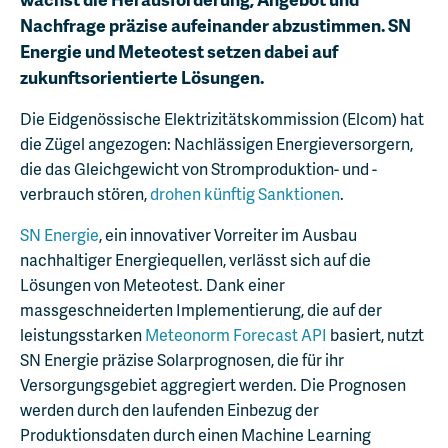
Nachfrage präzise aufeinander abzustimmen. SN
Energie und Meteotest setzen dabei auf
zukunftsorientierte Lösungen.
Die Eidgenössische Elektrizitätskommission (Elcom) hat
die Zügel angezogen: Nachlässigen Energieversorgern,
die das Gleichgewicht von Stromproduktion- und -
verbrauch stören,
drohen künftig Sanktionen
.
SN Energie
, ein innovativer Vorreiter im Ausbau
nachhaltiger Energiequellen, verlässt sich auf die
Lösungen von Meteotest. Dank einer
massgeschneiderten Implementierung, die auf der
leistungsstarken
Meteonorm Forecast API
basiert, nutzt
SN Energie präzise Solarprognosen, die für ihr
Versorgungsgebiet aggregiert werden. Die Prognosen
werden durch den laufenden Einbezug der
Produktionsdaten durch einen Machine Learning