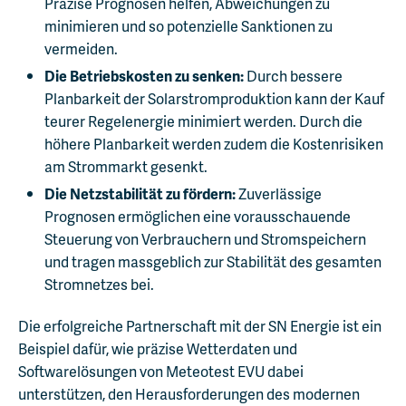
Präzise Prognosen helfen, Abweichungen zu
minimieren und so potenzielle Sanktionen zu
vermeiden.
Die Betriebskosten zu senken:
Durch bessere
Planbarkeit der Solarstromproduktion kann der Kauf
teurer Regelenergie minimiert werden. Durch die
höhere Planbarkeit werden zudem die Kostenrisiken
am Strommarkt gesenkt.
Die Netzstabilität zu fördern:
Zuverlässige
Prognosen ermöglichen eine vorausschauende
Steuerung von Verbrauchern und Stromspeichern
und tragen massgeblich zur Stabilität des gesamten
Stromnetzes bei.
Die erfolgreiche Partnerschaft mit der SN Energie ist ein
Beispiel dafür, wie präzise Wetterdaten und
Softwarelösungen von Meteotest EVU dabei
unterstützen, den Herausforderungen des modernen