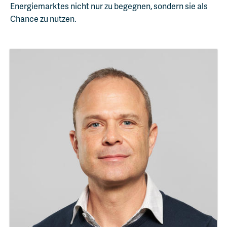
Energiemarktes nicht nur zu begegnen, sondern sie als
Chance zu nutzen.