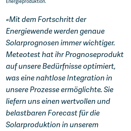
Energieproduktion.
Mit dem Fortschritt der
Energiewende werden genaue
Solarprognosen immer wichtiger.
Meteotest hat ihr Prognoseprodukt
auf unsere Bedürfnisse optimiert,
was eine nahtlose Integration in
unsere Prozesse ermöglichte. Sie
liefern uns einen wertvollen und
belastbaren Forecast für die
Solarproduktion in unserem