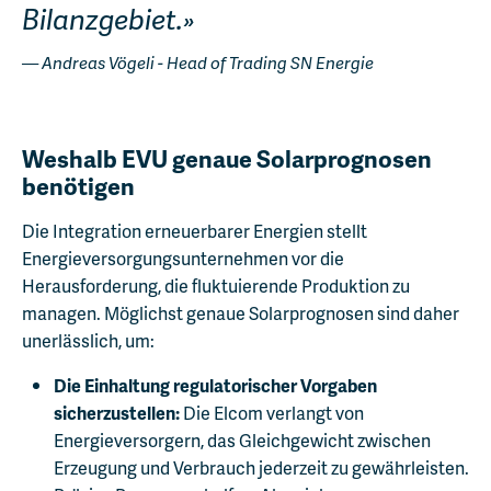
Bilanzgebiet.
Andreas Vögeli - Head of Trading SN Energie
Weshalb EVU genaue Solarprognosen
benötigen
Die Integration erneuerbarer Energien stellt
Energieversorgungsunternehmen vor die
Herausforderung, die fluktuierende Produktion zu
managen. Möglichst genaue Solarprognosen sind daher
unerlässlich, um:
Die Einhaltung regulatorischer Vorgaben
sicherzustellen:
Die Elcom verlangt von
Energieversorgern, das Gleichgewicht zwischen
Erzeugung und Verbrauch jederzeit zu gewährleisten.